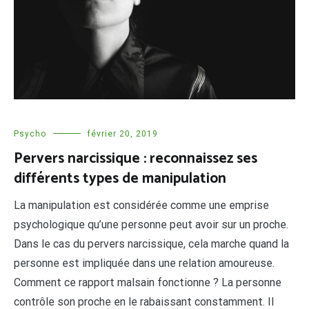
Psycho
février 20, 2019
Pervers narcissique : reconnaissez ses
différents types de manipulation
La manipulation est considérée comme une emprise
psychologique qu’une personne peut avoir sur un proche.
Dans le cas du pervers narcissique, cela marche quand la
personne est impliquée dans une relation amoureuse.
Comment ce rapport malsain fonctionne ? La personne
contrôle son proche en le rabaissant constamment. Il