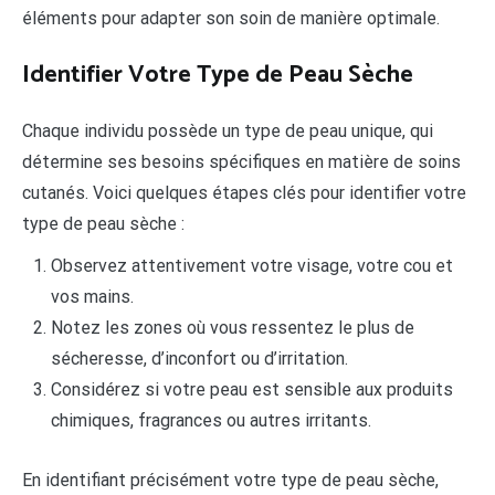
éléments pour adapter son soin de manière optimale.
Identifier Votre Type de Peau Sèche
Chaque individu possède un type de peau unique, qui
détermine ses besoins spécifiques en matière de soins
cutanés. Voici quelques étapes clés pour identifier votre
type de peau sèche :
Observez attentivement votre visage, votre cou et
vos mains.
Notez les zones où vous ressentez le plus de
sécheresse, d’inconfort ou d’irritation.
Considérez si votre peau est sensible aux produits
chimiques, fragrances ou autres irritants.
En identifiant précisément votre type de peau sèche,