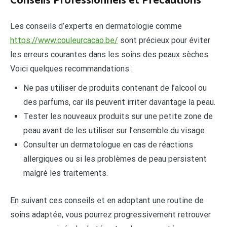
Conseils Professionnels et Précautions
Les conseils d’experts en dermatologie comme
https://www.couleurcacao.be/
sont précieux pour éviter
les erreurs courantes dans les soins des peaux sèches.
Voici quelques recommandations :
Ne pas utiliser de produits contenant de l’alcool ou
des parfums, car ils peuvent irriter davantage la peau.
Tester les nouveaux produits sur une petite zone de
peau avant de les utiliser sur l’ensemble du visage.
Consulter un dermatologue en cas de réactions
allergiques ou si les problèmes de peau persistent
malgré les traitements.
En suivant ces conseils et en adoptant une routine de
soins adaptée, vous pourrez progressivement retrouver