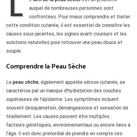
L
auquel de nombreuses personnes sont
confrontées. Pour mieux comprendre et traiter
cette condition cutanée, il est essentiel de connaître les
causes sous-jacentes, les signes avant-coureurs et les
solutions naturelles pour retrouver une peau douce et
souple.
Comprendre la Peau Sèche
La
peau sèche
, également appelée xérose cutanée, se
caractérise par un manque d’hydratation des couches
supérieures de l’épiderme. Les symptômes incluent
souvent desquamation, démangeaisons et sensation de
tiraillement. Les causes peuvent être multiples :
facteurs génétiques, environnementaux ou encore liées à
l’âge. Il est donc primordial de prendre en compte ces