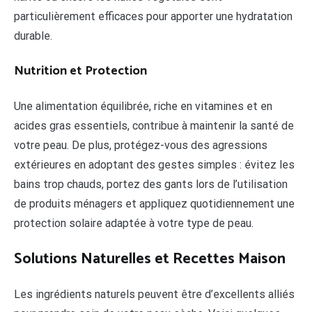
particulièrement efficaces pour apporter une hydratation
durable.
Nutrition et Protection
Une alimentation équilibrée, riche en vitamines et en
acides gras essentiels, contribue à maintenir la santé de
votre peau. De plus, protégez-vous des agressions
extérieures en adoptant des gestes simples : évitez les
bains trop chauds, portez des gants lors de l’utilisation
de produits ménagers et appliquez quotidiennement une
protection solaire adaptée à votre type de peau.
Solutions Naturelles et Recettes Maison
Les ingrédients naturels peuvent être d’excellents alliés