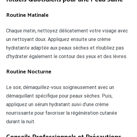
Routine Matinale
Chaque matin, nettoyez délicatement votre visage avec
un nettoyant doux. Appliquez ensuite une crème
hydratante adaptée aux peaux sèches et n’oubliez pas
d’hydrater également le contour des yeux et des lèvres.
Routine Nocturne
Le soir, démaquillez-vous soigneusement avec un
démaquillant spécifique pour peaux sèches. Puis,
appliquez un sérum hydratant suivi d’une crème
nourrissante pour favoriser la régénération cutanée
durant la nuit.