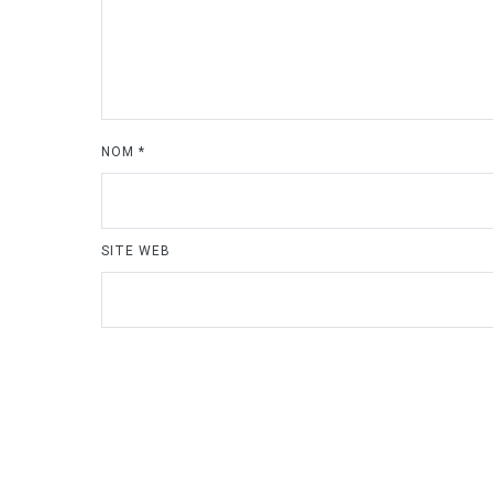
NOM
*
SITE WEB