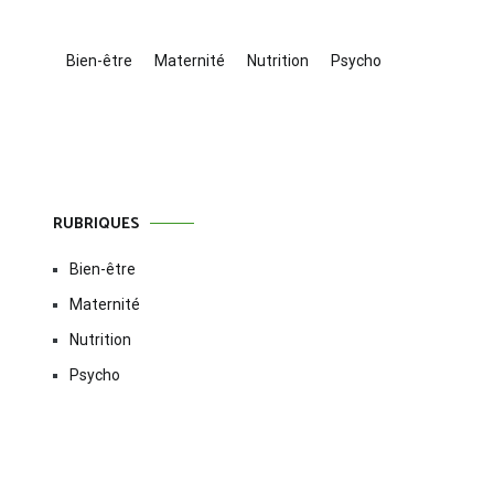
Bien-être
Maternité
Nutrition
Psycho
RUBRIQUES
Bien-être
Maternité
Nutrition
Psycho