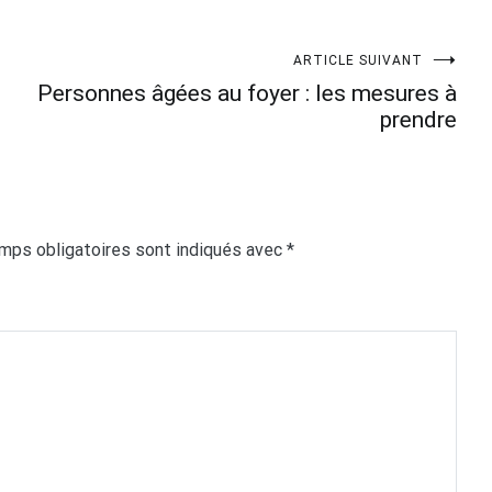
ARTICLE SUIVANT
Personnes âgées au foyer : les mesures à
prendre
mps obligatoires sont indiqués avec
*