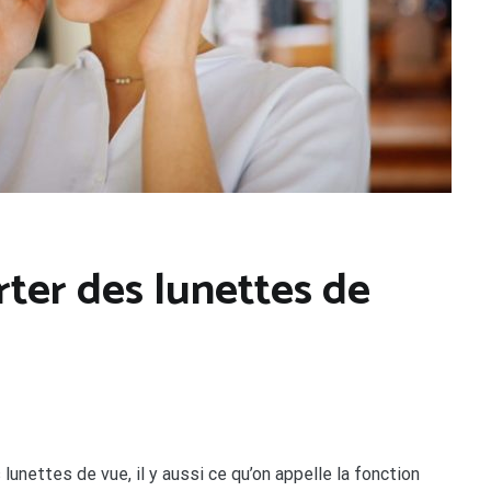
rter des lunettes de
unettes de vue, il y aussi ce qu’on appelle la fonction