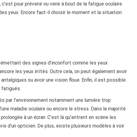
c’est pour prévenir ou venir à bout de la fatigue oculaire
es yeux. Encore faut-il choisir le moment et la situation
en émettant des signes d’inconfort comme les yeux
encore les yeux irrités. Outre cela, on peut également avoir
antalgiques ou avoir une vision floue. Enfin, il est possible
 fatigués.
sés par l’environnement notamment une lumière trop
’une maladie oculaire ou encore le stress. Dans la majorité
 prolongée à un écran. C’est là qu’entrent en scène les
vis d’un opticien. De plus, existe plusieurs modèles à voir